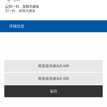
扫一扫，加我为朋友
详细信息
暗装器具插头E-645
暗装器具插头E-635
返回