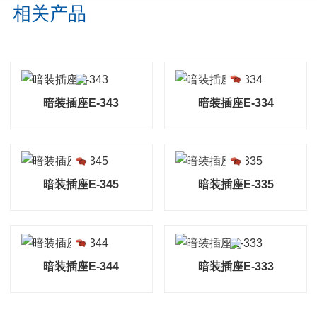
相关产品
暗装插座E-343
暗装插座E-334
暗装插座E-345
暗装插座E-335
暗装插座E-344
暗装插座E-333