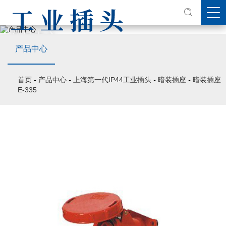
产品中心
产品中心
PRODUCT CENTER
首页
-
产品中心
-
上海第一代IP44工业插头
-
暗装插座
-
暗装插座
E-335