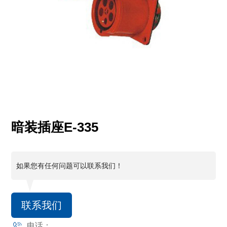
暗装插座E-335
如果您有任何问题可以联系我们！
联系我们
电话：