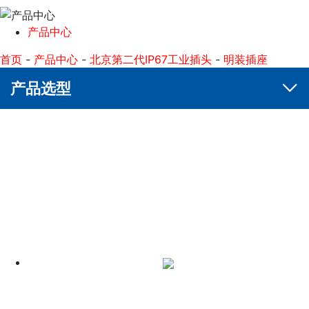
产品中心
首页
-
产品中心
-
北京第二代IP67工业插头
-
明装插座
产品选型