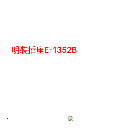
明装插座E-1352B