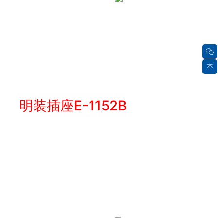
明装插座E-1152B