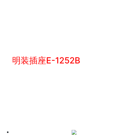
明装插座E-1252B