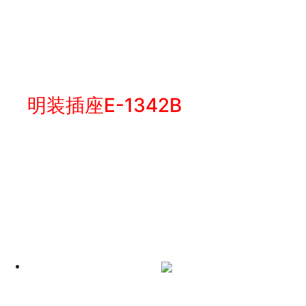
明装插座E-1342B