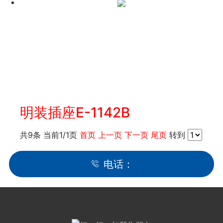
明装插座E-1142B
共9条 当前1/1页
首页
上一页
下一页
尾页
转到
电话：