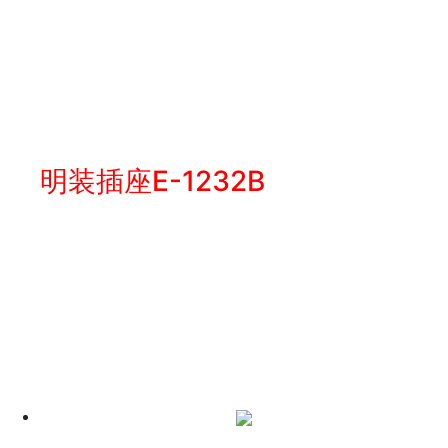
明装插座E-1232B