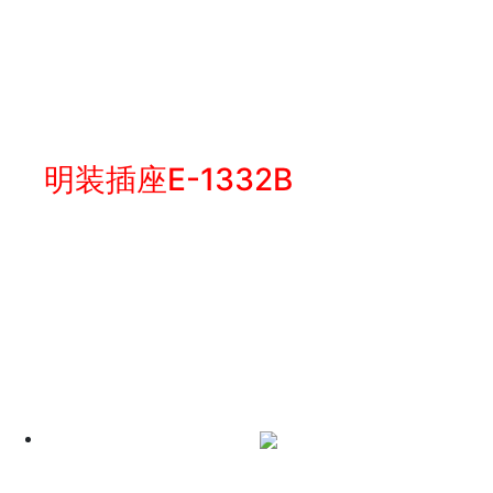
明装插座E-1332B