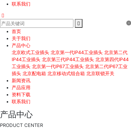
联系我们
首页
关于我们
产品中心
北京欧式工业插头
北京第一代IP44工业插头
北京第二代
IP44工业插头
北京第三代IP44工业插头
北京第四代IP44
工业插头
北京第一代IP67工业插头
北京第二代IP67工业
插头
北京配电箱
北京移动式组合箱
北京联锁开关
新闻资讯
产品应用
资料下载
联系我们
产品中心
PRODUCT CENTER