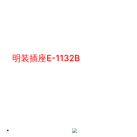
明装插座E-1132B