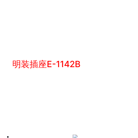
明装插座E-1142B